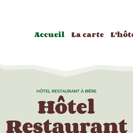
Accueil
La carte
L’hôt
HÔTEL RESTAURANT À BIÈRE
Hôtel
Restaurant