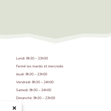
Lundi: 8h30 – 23h00
Fermé les mardis et mercredis
Jeudi: 8h30 – 23h00
Vendredi: 8h30 – 24h00
Samedi: 8h30 – 24h00
Dimanche: 8h30 – 23h00