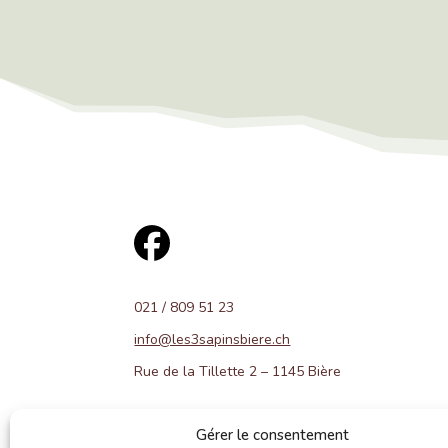
021 / 809 51 23
info@les3sapinsbiere.ch
Rue de la Tillette 2 – 1145 Bière
Gérer le consentement