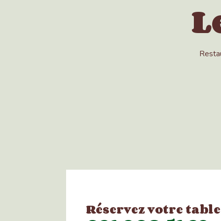
L
Restau
Réservez votre table