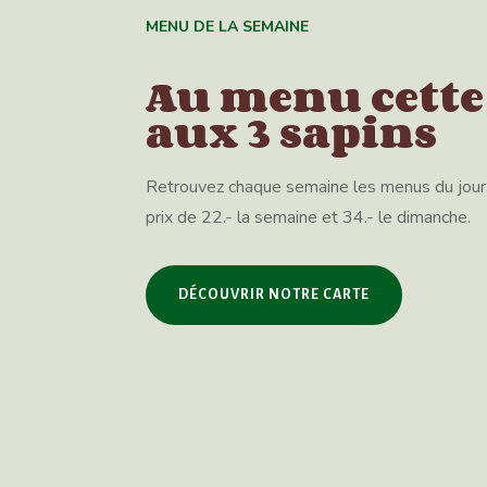
MENU DE LA SEMAINE
Au menu cette
aux 3 sapins
Retrouvez chaque semaine les menus du jour. 
prix de 22.- la semaine et 34.- le dimanche.
DÉCOUVRIR NOTRE CARTE