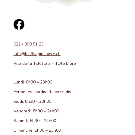
021 / 809 51 23
info@les3sapinsbiere.ch
Rue de la Tillette 2 – 1145 Bière
Lundi: 8h30 – 23h00
Fermé les mardis et mercredis
Jeudi: 8h30 – 23h00
Vendredi: 8h30 – 24h00
Samedi: 8h30 – 24h00
Dimanche: 8h30 – 23h00