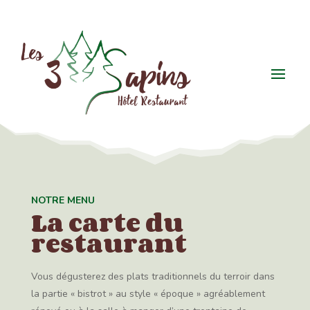
NOTRE MENU
La carte du
restaurant
Vous dégusterez des plats traditionnels du terroir dans
la partie « bistrot » au style « époque » agréablement