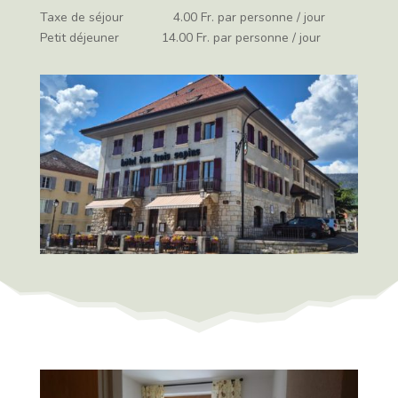
Taxe de séjour 4.00 Fr. par personne / jour
Petit déjeuner 14.00 Fr. par personne / jour