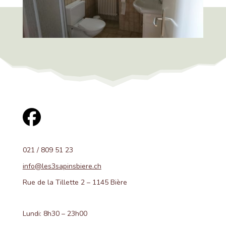
021 / 809 51 23
info@les3sapinsbiere.ch
Rue de la Tillette 2 – 1145 Bière
Lundi: 8h30 – 23h00