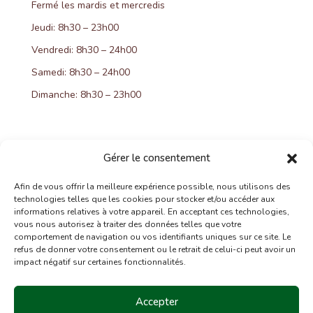
Fermé les mardis et mercredis
Jeudi: 8h30 – 23h00
Vendredi: 8h30 – 24h00
Samedi: 8h30 – 24h00
Dimanche: 8h30 – 23h00
Gérer le consentement
Afin de vous offrir la meilleure expérience possible, nous utilisons des
technologies telles que les cookies pour stocker et/ou accéder aux
informations relatives à votre appareil. En acceptant ces technologies,
vous nous autorisez à traiter des données telles que votre
comportement de navigation ou vos identifiants uniques sur ce site. Le
refus de donner votre consentement ou le retrait de celui-ci peut avoir un
impact négatif sur certaines fonctionnalités.
Accepter