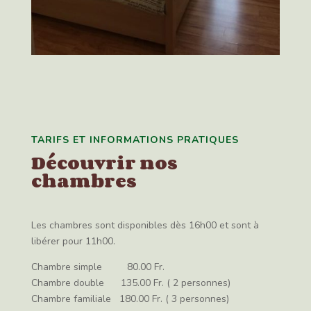
TARIFS ET INFORMATIONS PRATIQUES
Découvrir nos
chambres
Les chambres sont disponibles dès 16h00 et sont à
libérer pour 11h00.
Chambre simple 80.00 Fr.
Chambre double 135.00 Fr. ( 2 personnes)
Chambre familiale 180.00 Fr. ( 3 personnes)